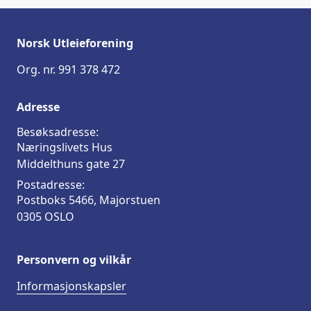
Norsk Utleieforening
Org. nr. 991 378 472
Adresse
Besøksadresse:
Næringslivets Hus
Middelthuns gate 27
Postadresse:
Postboks 5466, Majorstuen
0305 OSLO
Personvern og vilkår
Informasjonskapsler