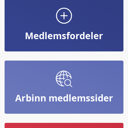
Medlemsfordeler
Arbinn medlemssider