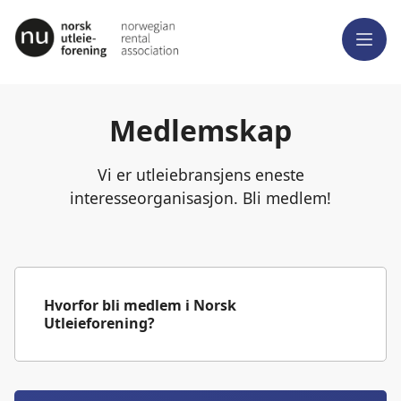
Meny
Medlemskap
Vi er utleiebransjens eneste
interesseorganisasjon. Bli medlem!
Hvorfor bli medlem i Norsk
Utleieforening?