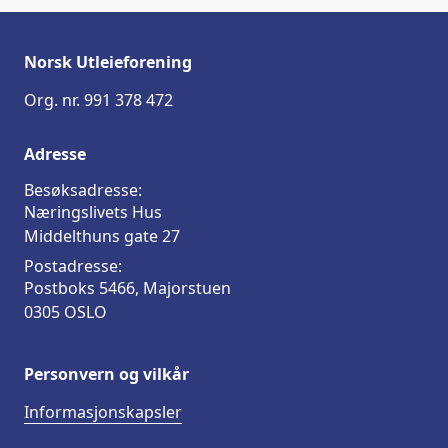
Norsk Utleieforening
Org. nr. 991 378 472
Adresse
Besøksadresse:
Næringslivets Hus
Middelthuns gate 27
Postadresse:
Postboks 5466, Majorstuen
0305 OSLO
Personvern og vilkår
Informasjonskapsler