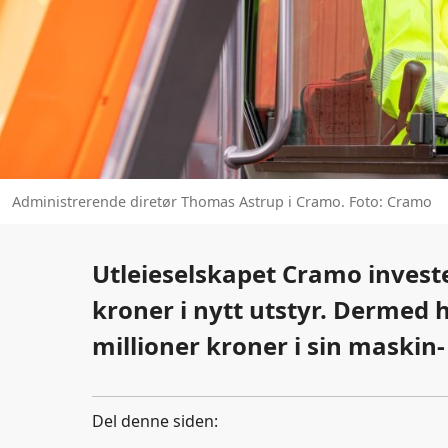
Administrerende diretør Thomas Astrup i Cramo. Foto: Cramo
Utleieselskapet Cramo investe
kroner i nytt utstyr. Dermed 
millioner kroner i sin maskin-
Del denne siden: