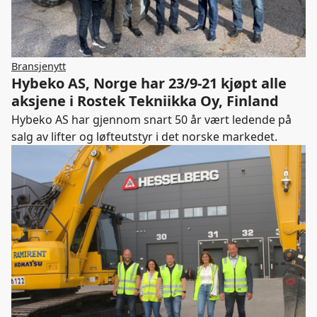
Bransjenytt
Hybeko AS, Norge har 23/9-21 kjøpt alle
aksjene i Rostek Tekniikka Oy, Finland
Hybeko AS har gjennom snart 50 år vært ledende på
salg av lifter og løfteutstyr i det norske markedet.