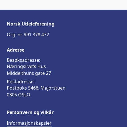
Norsk Utleieforening
Org. nr. 991 378 472
Adresse
Besøksadresse:
Næringslivets Hus
Middelthuns gate 27
Postadresse:
Postboks 5466, Majorstuen
0305 OSLO
Personvern og vilkår
Informasjonskapsler